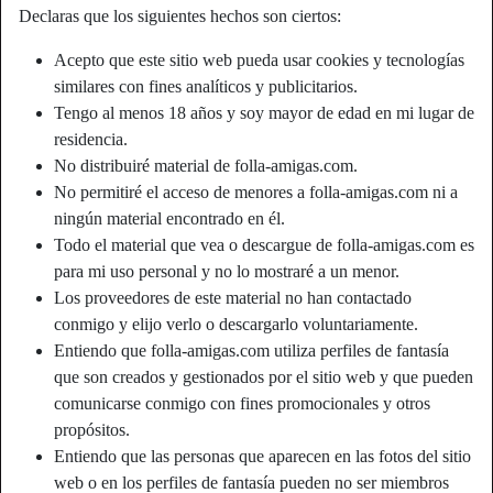
Declaras que los siguientes hechos son ciertos:
Acepto que este sitio web pueda usar cookies y tecnologías
similares con fines analíticos y publicitarios.
Tengo al menos 18 años y soy mayor de edad en mi lugar de
residencia.
No distribuiré material de folla-amigas.com.
No permitiré el acceso de menores a folla-amigas.com ni a
ningún material encontrado en él.
Todo el material que vea o descargue de folla-amigas.com es
para mi uso personal y no lo mostraré a un menor.
Los proveedores de este material no han contactado
conmigo y elijo verlo o descargarlo voluntariamente.
Entiendo que folla-amigas.com utiliza perfiles de fantasía
que son creados y gestionados por el sitio web y que pueden
comunicarse conmigo con fines promocionales y otros
propósitos.
Entiendo que las personas que aparecen en las fotos del sitio
web o en los perfiles de fantasía pueden no ser miembros