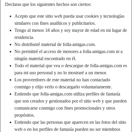
Declaras que los siguientes hechos son ciertos:
Acepto que este sitio web pueda usar cookies y tecnologías
similares con fines analíticos y publicitarios.
Tengo al menos 18 años y soy mayor de edad en mi lugar de
residencia.
No distribuiré material de folla-amigas.com.
No permitiré el acceso de menores a folla-amigas.com ni a
ningún material encontrado en él.
Todo el material que vea o descargue de folla-amigas.com es
para mi uso personal y no lo mostraré a un menor.
Los proveedores de este material no han contactado
conmigo y elijo verlo o descargarlo voluntariamente.
Entiendo que folla-amigas.com utiliza perfiles de fantasía
que son creados y gestionados por el sitio web y que pueden
comunicarse conmigo con fines promocionales y otros
propósitos.
Entiendo que las personas que aparecen en las fotos del sitio
web o en los perfiles de fantasía pueden no ser miembros